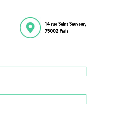
14 rue Saint Sauveur,
75002 Paris