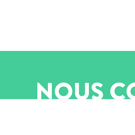
NOUS CO