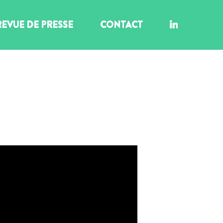
REVUE DE PRESSE
CONTACT