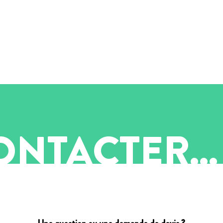
NTACTER...