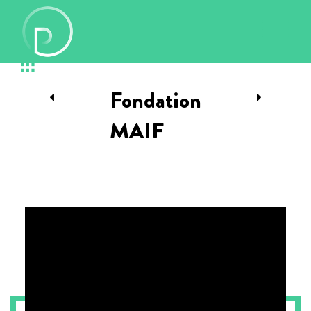
Fondation
MAIF