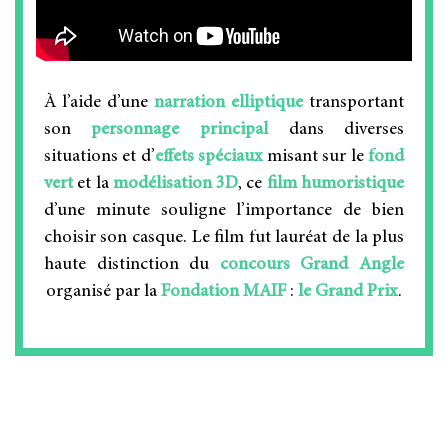
À l’aide d’une
narration elliptique
transportant
son
personnage principal
dans diverses
situations et d’
effets spéciaux
misant sur le
fond
vert
et la
modélisation 3D
, ce
film humoristique
d’une minute souligne l’importance de bien
choisir son casque. Le film fut lauréat de la plus
haute distinction du
concours Grand Angle
organisé par la
Fondation MAIF
:
le Grand Prix
.