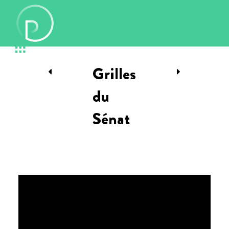
Grilles
du
Sénat