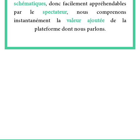
schématiques
, donc facilement appréhendables
par le
spectateur
, nous comprenons
instantanément la
valeur ajoutée
de la
plateforme dont nous parlons.