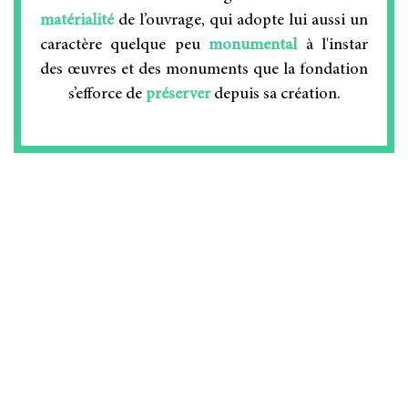
matérialité
de l’ouvrage, qui adopte lui aussi un
caractère quelque peu
monumental
à l'instar
des œuvres et des monuments que la fondation
s’efforce de
préserver
depuis sa création.