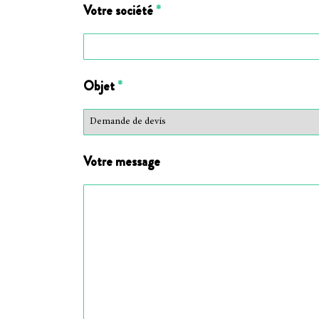
Votre société
*
Objet
*
Votre message