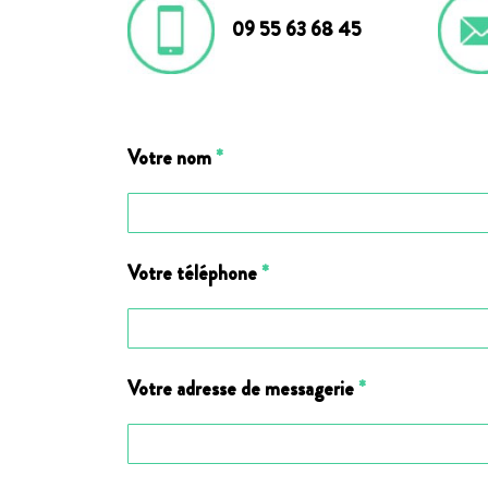
09 55 63 68 45
Votre nom
*
Votre téléphone
*
Votre adresse de messagerie
*