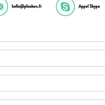
hello@plissken.fr
Appel Skype