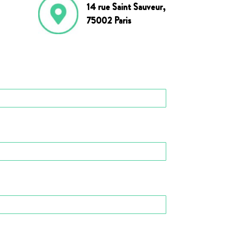
14 rue Saint Sauveur,
75002 Paris